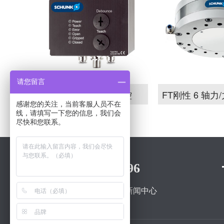
请您留言
PA3三位置气动监控
FT刚性 6 轴
感谢您的关注，当前客服人员不在
线，请填写一下您的信息，我们会
尽快和您联系。
400-0096-996
关于我们
产品中心
新闻中心