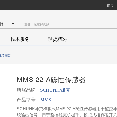
首页
人询价
技术服务
现货精选
磁性传感器
MMS 22-A磁性传感器
所属品牌：
SCHUNK/雄克
产品型号：
MMS
SCHUNK雄克模拟式MMS 22-A磁性传感器用于
续输出信号。用于监控雄克机械手。模拟式雄克磁开