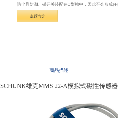
防尘且防潮。磁开关装配在C型槽中，因此不会形成任
点我询价
商品描述
SCHUNK雄克MMS 22-A模拟式磁性传感器