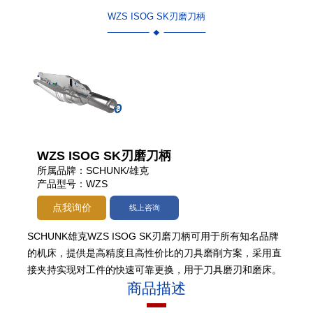
WZS ISOG SK刃磨刀柄
WZS ISOG SK刃磨刀柄
所属品牌：SCHUNK/雄克
产品型号：WZS
点我询价
线上咨询
SCHUNK雄克WZS ISOG SK刃磨刀柄可用于所有知名品牌
的机床，提供是高精度且高性价比的刀具磨削方案，采用直
接夹持实现对工件的快速可靠更换，用于刀具磨刃和磨床。
商品描述