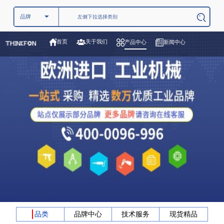
关于我们
首页
产品中心
新闻中心
品类
品牌中心
技术服务
现货精品