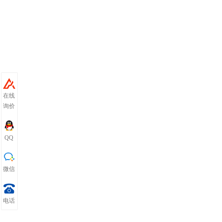
在线
询价
QQ
微信
电话