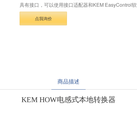
具有接口，可以使用接口适配器和KEM EasyContro
点我询价
商品描述
KEM HOW电感式本地转换器