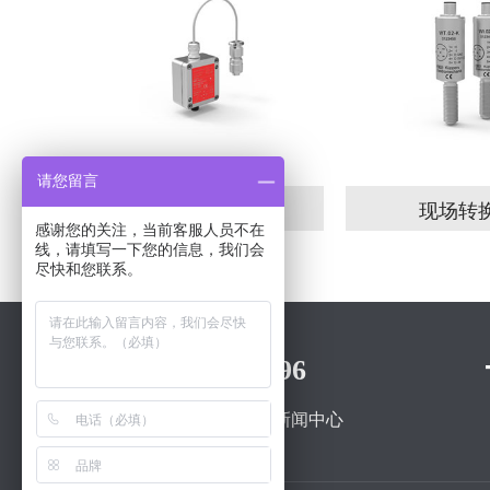
请您留言
电感式本地转换器
现场转
感谢您的关注，当前客服人员不在
线，请填写一下您的信息，我们会
尽快和您联系。
400-0096-996
关于我们
产品中心
新闻中心