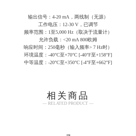
输出信号：4-20 mA，两线制（无源）
工作电压：12-30 V，已调节
频率范围：1至5,000 Hz（取决于流量计）
允许负载：<20 mA 800欧姆
响应时间：250毫秒（输入频率> 7 Hz时）
环境温度：-40°C至+70°C [-40°F至+158°F]
中等温度：-20°C至+350°C [-4°F至+662°F]
相关商品
— RELATED PRODUCT —