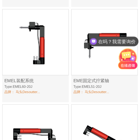
在吗？我需要询价
EMEL装配系统
EME固定式拧紧轴
Type:EMEL60-20J
Type:EMEL51-20J
品牌：
马头Desoutter...
品牌：
马头Desoutter...