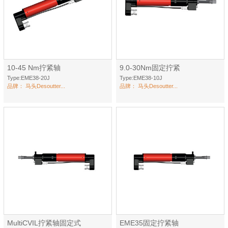
10-45 Nm拧紧轴
9.0-30Nm固定拧紧
Type:EME38-20J
Type:EME38-10J
品牌：
马头Desoutter...
品牌：
马头Desoutter...
MultiCVIL拧紧轴固定式
EME35固定拧紧轴