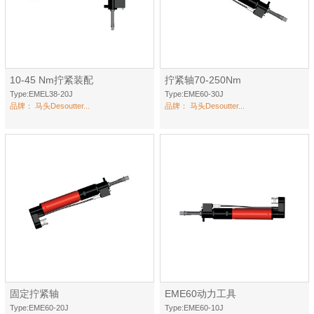
10-45 Nm拧紧装配
拧紧轴70-250Nm
Type:EMEL38-20J
Type:EME60-30J
品牌：
马头Desoutter...
品牌：
马头Desoutter...
固定拧紧轴
EME60动力工具
Type:EME60-20J
Type:EME60-10J