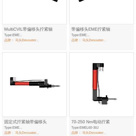
MultiCVIL带偏移头拧紧轴
带偏移头EME拧紧轴
Type:EME...
Type:EME...
品牌：
马头Desoutter...
品牌：
马头Desoutter...
固定式拧紧轴带偏移头
70-250 Nm电动拧紧
Type:EME...
Type:EMEL60-30J
品牌：
马头Desoutter...
品牌：
马头Desoutter...