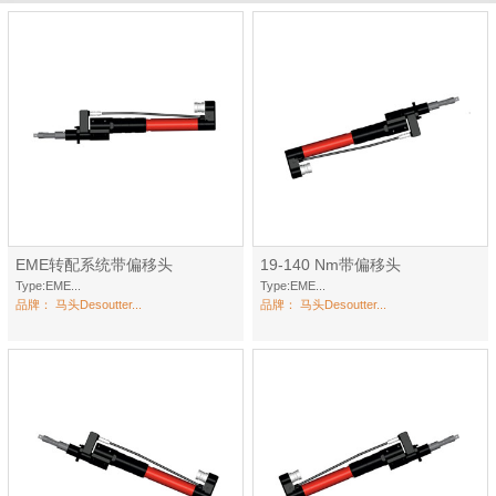
EME转配系统带偏移头
19-140 Nm带偏移头
Type:EME...
Type:EME...
品牌：
马头Desoutter...
品牌：
马头Desoutter...