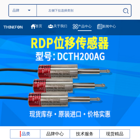
关于我们
首页
产品中心
新闻中心
品类
品牌中心
技术服务
现货精品