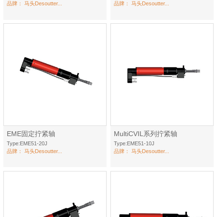
品牌：
马头Desoutter...
品牌：
马头Desoutter...
EME固定拧紧轴
MultiCVIL系列拧紧轴
Type:EME51-20J
Type:EME51-10J
品牌：
马头Desoutter...
品牌：
马头Desoutter...