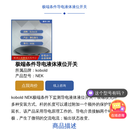
极端条件导电液体液位开关
极端条件导电液体液位开关
所属品牌：kobold
产品型号：NEK
点我询价
线上咨询
这个型号有吗？
kobold NEK极端条件下监测导电液体液位开关，双螺纹允许
多种安装方式。杆的长度可以通过附加一个额外的保护管来
延长。该产品采用导电原理工作的。导电介质接触两个电
极，产生了微弱的交流电流；输出状态改变。
商品描述