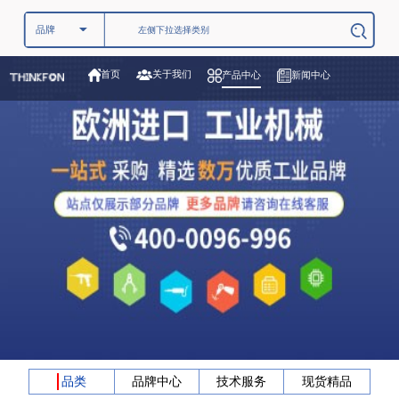
关于我们
首页
产品中心
新闻中心
品类
品牌中心
技术服务
现货精品